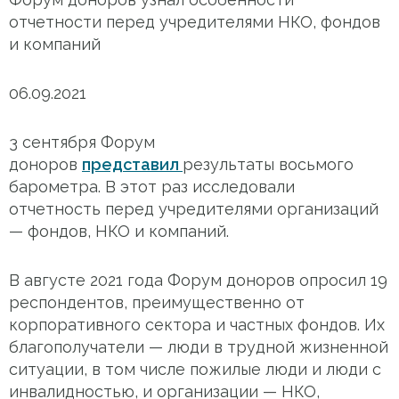
отчетности перед учредителями НКО, фондов
и компаний
06.09.2021
3 сентября Форум
доноров
представил
результаты восьмого
барометра. В этот раз исследовали
отчетность перед учредителями организаций
— фондов, НКО и компаний.
В августе 2021 года Форум доноров опросил 19
респондентов, преимущественно от
корпоративного сектора и частных фондов. Их
благополучатели — люди в трудной жизненной
ситуации, в том числе пожилые люди и люди с
инвалидностью, и организации — НКО,