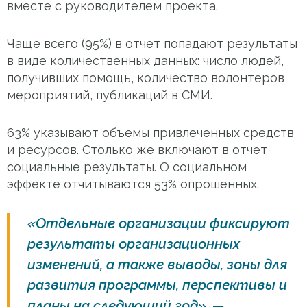
вместе с руководителем проекта.
Чаще всего (95%) в отчет попадают результаты
в виде количественных данных: число людей,
получивших помощь, количество волонтеров
мероприятий, публикаций в СМИ.
63% указывают объемы привлеченных средств
и ресурсов. Столько же включают в отчет
социальные результаты. О социальном
эффекте отчитываются 53% опрошенных.
«Отдельные организации фиксируют
результаты организационных
изменений, а также выводы, зоны для
развития программы, перспективы и
планы на следующий год», —