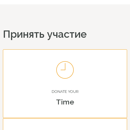
Принять участие
DONATE YOUR
Time