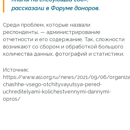
рассказали в Форуме доноров.
Среди проблем, которые назвали
респонденты, — администрирование
отчетности и его содержание. Так, сложности
возникают со сбором и обработкой большого
количества данных, фотографий и статистики.
Источник:
https://www.asi.org.ru/news/2021/09/06/organizac
chashhe-vsego-otchityvayutsya-pered-
uchreditelyami-kolichestvennymi-dannymi-
opros/