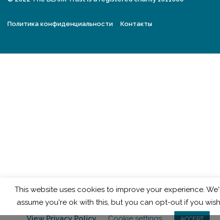
Политика конфиденциальности
Контакты
This website uses cookies to improve your experience. We'l
assume you're ok with this, but you can opt-out if you wish
View Privacy Policy
Cookie settings
ACCEPT