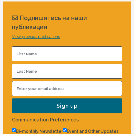
Подпишитесь на наши
публикации
View previous publications
Communication Preferences
Bi-monthly Newsletter
Event and Other Updates