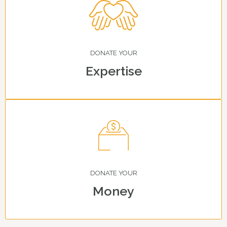
DONATE YOUR
Expertise
DONATE YOUR
Money