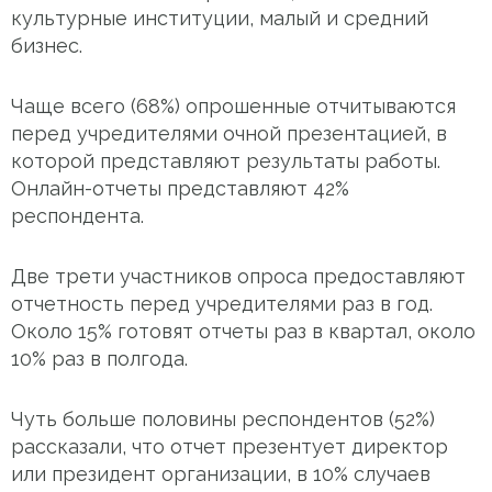
культурные институции, малый и средний
бизнес.
Чаще всего (68%) опрошенные отчитываются
перед учредителями очной презентацией, в
которой представляют результаты работы.
Онлайн-отчеты представляют 42%
респондента.
Две трети участников опроса предоставляют
отчетность перед учредителями раз в год.
Около 15% готовят отчеты раз в квартал, около
10% раз в полгода.
Чуть больше половины респондентов (52%)
рассказали, что отчет презентует директор
или президент организации, в 10% случаев